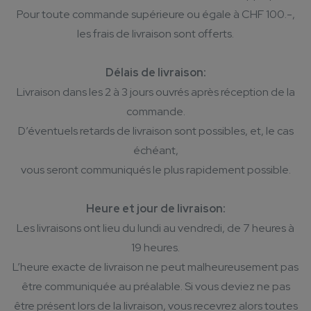
Pour toute commande supérieure ou égale à CHF 100.-,
les frais de livraison sont offerts.
Délais de livraison:
Livraison dans les 2 à 3 jours ouvrés après réception de la
commande.
D’éventuels retards de livraison sont possibles, et, le cas
échéant,
vous seront communiqués le plus rapidement possible.
Heure et jour de livraison:
Les livraisons ont lieu du lundi au vendredi, de 7 heures à
19 heures.
L’heure exacte de livraison ne peut malheureusement pas
être communiquée au préalable. Si vous deviez ne pas
être présent lors de la livraison, vous recevrez alors toutes