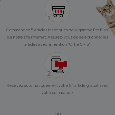
®
Commandez 5 articles identiques de la gamme Pro Plan
sur notre site internet.
Assurez-vous de sélectionner les
articles avec la mention "Offre 5 = 6".
e
Recevez automatiquement votre 6
article gratuit avec
votre commande.
OU