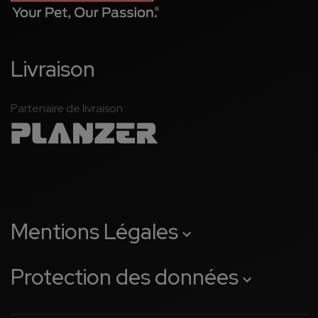
Livraison
Partenaire de livraison.
Mentions Légales
Protection des données