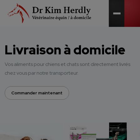
Open me
Livraison à domicile
Vos aliments pour chiens et chats sont directement livrés
chez vous par notre transporteur.
Commander maintenant