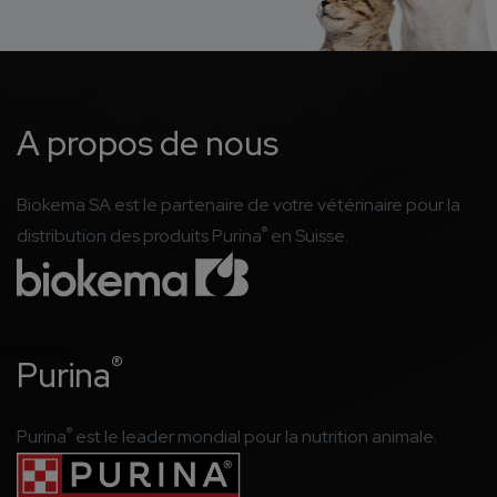
A propos de nous
Biokema SA est le partenaire de votre vétérinaire pour la
®
distribution des produits Purina
en Suisse.
®
Purina
®
Purina
est le leader mondial pour la nutrition animale.