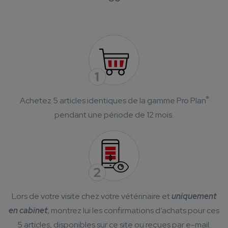
®
Achetez 5 articles identiques de la gamme Pro Plan
pendant une période de 12 mois.
Lors de votre visite chez votre vétérinaire et
uniquement
en cabinet
, montrez lui les confirmations d’achats pour ces
5 articles, disponibles sur ce site ou reçues par e-mail.