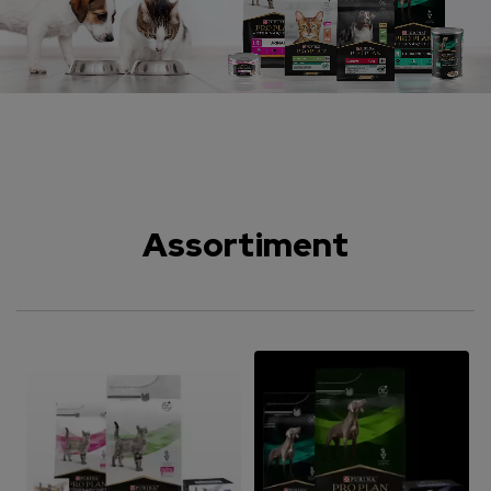
Assortiment