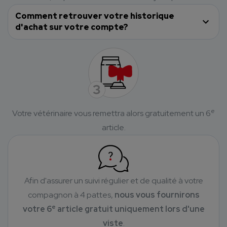
Comment retrouver votre historique
d'achat sur votre compte?
e
Votre vétérinaire vous remettra alors gratuitement un 6
article.
Afin d'assurer un suivi régulier et de qualité à votre
compagnon à 4 pattes,
nous vous fournirons
e
votre 6
article gratuit uniquement lors d'une
viste
.