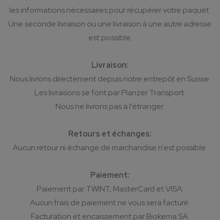
les informations nécessaires pour récupérer votre paquet.
Une seconde livraison ou une livraison à une autre adresse
est possible.
Livraison:
Nous livrons directement depuis notre entrepôt en Suisse.
Les livraisons se font par Planzer Transport.
Nous ne livrons pas à l’étranger.
Retours et échanges:
Aucun retour ni échange de marchandise n’est possible.
Paiement:
Paiement par TWINT, MasterCard et VISA.
Aucun frais de paiement ne vous sera facturé.
Facturation et encaissement par Biokema SA.