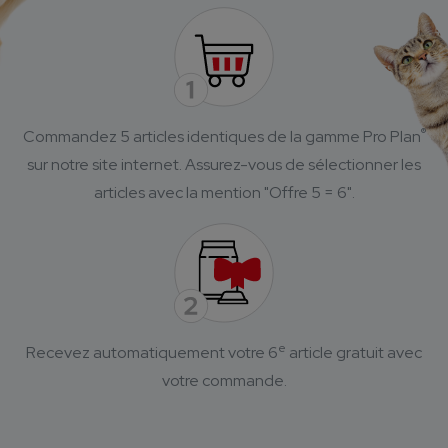
®
Commandez 5 articles identiques de la gamme Pro Plan
sur notre site internet.
Assurez-vous de sélectionner les
articles avec la mention "Offre 5 = 6".
e
Recevez automatiquement votre 6
article gratuit avec
votre commande.