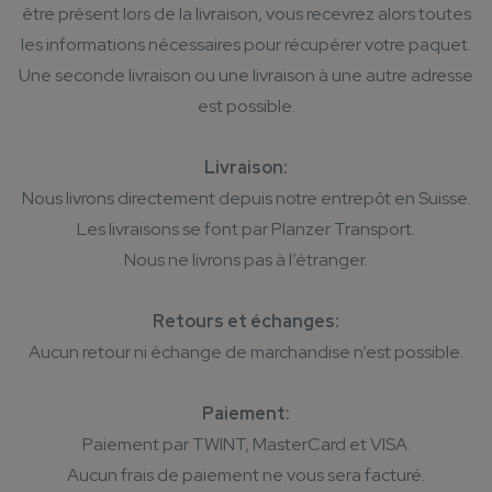
être présent lors de la livraison, vous recevrez alors toutes
les informations nécessaires pour récupérer votre paquet.
Une seconde livraison ou une livraison à une autre adresse
est possible.
Livraison:
Nous livrons directement depuis notre entrepôt en Suisse.
Les livraisons se font par Planzer Transport.
Nous ne livrons pas à l’étranger.
Retours et échanges:
Aucun retour ni échange de marchandise n’est possible.
Paiement:
Paiement par TWINT, MasterCard et VISA.
Aucun frais de paiement ne vous sera facturé.