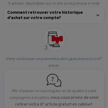
5 articles, disponibles sur ce site ou reçues par e-mail.
Comment retrouver votre historique
d'achat sur votre compte?
e
Votre vétérinaire vous remettra alors gratuitement un 6
article.
Afin d'assurer un suivi régulier et de qualité à votre
compagnon à 4 pattes,
nous vous prions de venir
e
retirer votre 6
article gratuit en cabinet
.