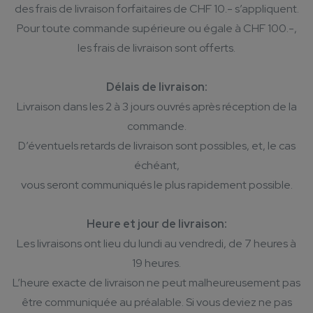
des frais de livraison forfaitaires de CHF 10.- s’appliquent.
Pour toute commande supérieure ou égale à CHF 100.-,
les frais de livraison sont offerts.
Délais de livraison:
Livraison dans les 2 à 3 jours ouvrés après réception de la
commande.
D’éventuels retards de livraison sont possibles, et, le cas
échéant,
vous seront communiqués le plus rapidement possible.
Heure et jour de livraison:
Les livraisons ont lieu du lundi au vendredi, de 7 heures à
19 heures.
L’heure exacte de livraison ne peut malheureusement pas
être communiquée au préalable. Si vous deviez ne pas