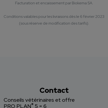
Facturation et encaissement par Biokema SA.
Conditions valables pour les livraisons dès le 6 février 2023
(sous réserve de modification des tarifs).
Contact
Conseils vétérinaires et offre
®
PRO PLAN
5 = 6