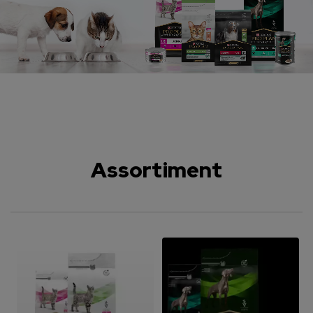
Assortiment