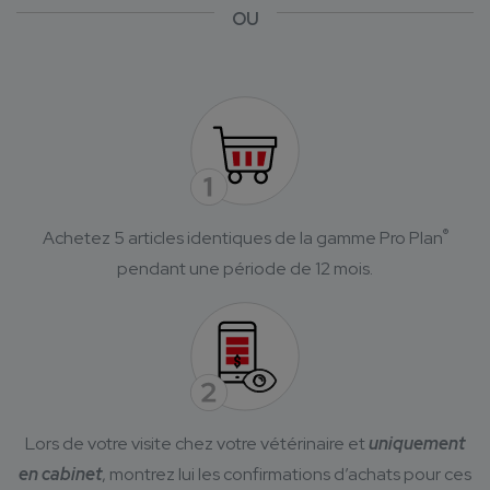
OU
®
Achetez 5 articles identiques de la gamme Pro Plan
pendant une période de 12 mois.
Lors de votre visite chez votre vétérinaire et
uniquement
en cabinet
, montrez lui les confirmations d’achats pour ces