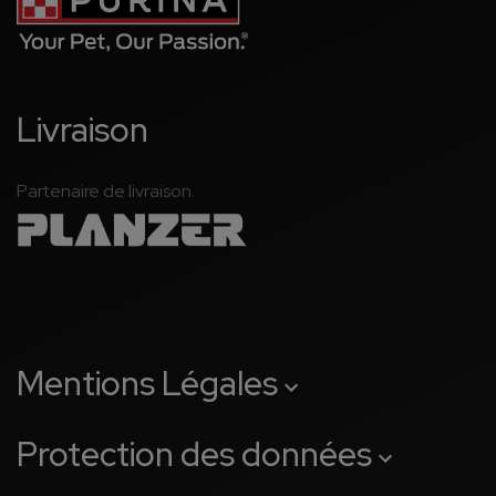
Livraison
Partenaire de livraison.
Mentions Légales
Protection des données