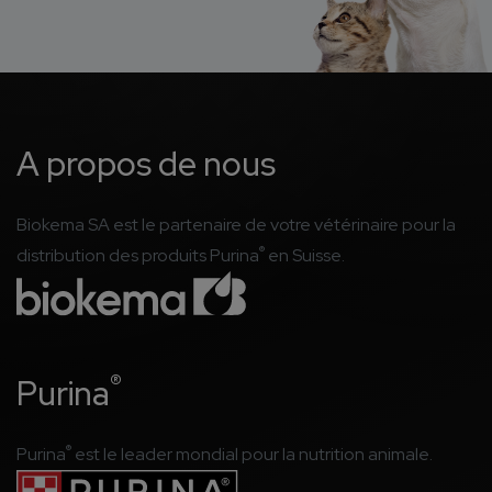
A propos de nous
Biokema SA est le partenaire de votre vétérinaire pour la
®
distribution des produits Purina
en Suisse.
®
Purina
®
Purina
est le leader mondial pour la nutrition animale.