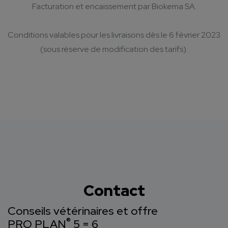
Facturation et encaissement par Biokema SA.
Conditions valables pour les livraisons dès le 6 février 2023
(sous réserve de modification des tarifs).
Contact
Conseils vétérinaires et offre
®
PRO PLAN
5 = 6