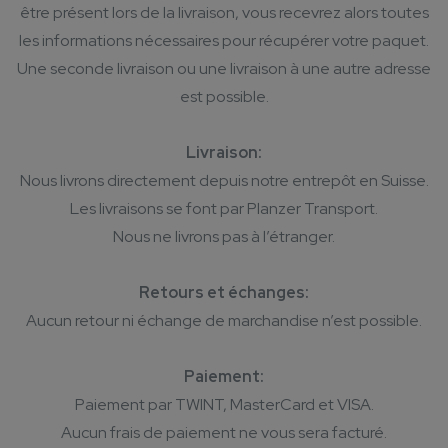
être présent lors de la livraison, vous recevrez alors toutes
les informations nécessaires pour récupérer votre paquet.
Une seconde livraison ou une livraison à une autre adresse
est possible.
Livraison:
Nous livrons directement depuis notre entrepôt en Suisse.
Les livraisons se font par Planzer Transport.
Nous ne livrons pas à l’étranger.
Retours et échanges:
Aucun retour ni échange de marchandise n’est possible.
Paiement:
Paiement par TWINT, MasterCard et VISA.
Aucun frais de paiement ne vous sera facturé.