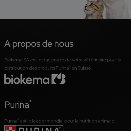
A propos de nous
Biokema SA est le partenaire de votre vétérinaire pour la
®
distribution des produits Purina
en Suisse.
®
Purina
®
Purina
est le leader mondial pour la nutrition animale.