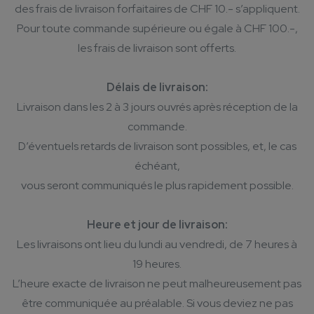
des frais de livraison forfaitaires de CHF 10.- s’appliquent.
Pour toute commande supérieure ou égale à CHF 100.-,
les frais de livraison sont offerts.
Délais de livraison:
Livraison dans les 2 à 3 jours ouvrés après réception de la
commande.
D’éventuels retards de livraison sont possibles, et, le cas
échéant,
vous seront communiqués le plus rapidement possible.
Heure et jour de livraison:
Les livraisons ont lieu du lundi au vendredi, de 7 heures à
19 heures.
L’heure exacte de livraison ne peut malheureusement pas
être communiquée au préalable. Si vous deviez ne pas