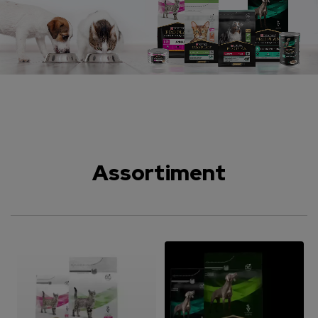
Assortiment