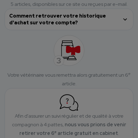
5 articles, disponibles sur ce site ou reçues par e-mail.
Comment retrouver votre historique
d'achat sur votre compte?
e
Votre vétérinaire vous remettra alors gratuitement un 6
article.
Afin d'assurer un suivi régulier et de qualité à votre
compagnon à 4 pattes,
nous vous prions de venir
e
retirer votre 6
article gratuit en cabinet
.