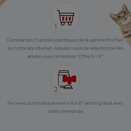
®
Commandez 5 articles identiques de la gamme Pro Plan
sur notre site internet.
Assurez-vous de sélectionner les
articles avec la mention "Offre 5 = 6".
e
Recevez automatiquement votre 6
article gratuit avec
votre commande.