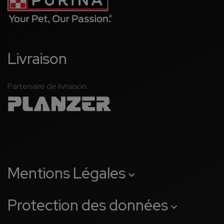
Livraison
Partenaire de livraison.
Mentions Légales
Protection des données