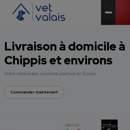
Open me
Livraison à domicile à
Chippis et environs
Votre vétérinaire vous livre partout en Suisse.
Commander maintenant