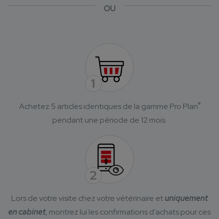
OU
®
Achetez 5 articles identiques de la gamme Pro Plan
pendant une période de 12 mois.
Lors de votre visite chez votre vétérinaire et
uniquement
en cabinet
, montrez lui les confirmations d’achats pour ces